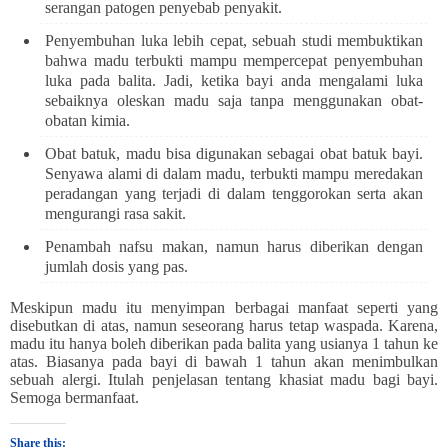
serangan patogen penyebab penyakit.
Penyembuhan luka lebih cepat, sebuah studi membuktikan
bahwa madu terbukti mampu mempercepat penyembuhan
luka pada balita. Jadi, ketika bayi anda mengalami luka
sebaiknya oleskan madu saja tanpa menggunakan obat-
obatan kimia.
Obat batuk, madu bisa digunakan sebagai obat batuk bayi.
Senyawa alami di dalam madu, terbukti mampu meredakan
peradangan yang terjadi di dalam tenggorokan serta akan
mengurangi rasa sakit.
Penambah nafsu makan, namun harus diberikan dengan
jumlah dosis yang pas.
Meskipun madu itu menyimpan berbagai manfaat seperti yang
disebutkan di atas, namun seseorang harus tetap waspada. Karena,
madu itu hanya boleh diberikan pada balita yang usianya 1 tahun ke
atas. Biasanya pada bayi di bawah 1 tahun akan menimbulkan
sebuah alergi. Itulah penjelasan tentang khasiat madu bagi bayi.
Semoga bermanfaat.
Share this: