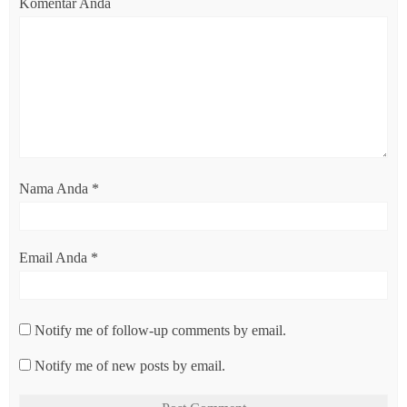
Komentar Anda
Nama Anda
*
Email Anda
*
Notify me of follow-up comments by email.
Notify me of new posts by email.