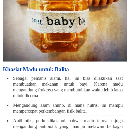
Khasiat Madu untuk Balita
Sebagai pemanis alami, hal ini bisa dilakukan saat
membuatkan makanan untuk bayi. Karena madu
mengandung fruktosa yang membutuhkan waktu lebih lama
untuk dicerna.
Mengandung asam amino, di mana nutrisi ini mampu
mempercepat perkembangan fisik balita.
Antibiotik, perlu diketahui bahwa madu ternyata juga
mengandung antibiotik yang mampu melawan berbagai