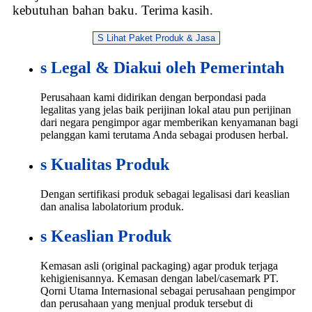
kebutuhan bahan baku. Terima kasih.
S
Lihat Paket Produk & Jasa
s
Legal & Diakui oleh Pemerintah
Perusahaan kami didirikan dengan berpondasi pada
legalitas yang jelas baik perijinan lokal atau pun perijinan
dari negara pengimpor agar memberikan kenyamanan bagi
pelanggan kami terutama Anda sebagai produsen herbal.
s
Kualitas Produk
Dengan sertifikasi produk sebagai legalisasi dari keaslian
dan analisa labolatorium produk.
s
Keaslian Produk
Kemasan asli (original packaging) agar produk terjaga
kehigienisannya. Kemasan dengan label/casemark PT.
Qorni Utama Internasional sebagai perusahaan pengimpor
dan perusahaan yang menjual produk tersebut di