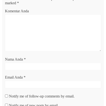
marked
*
Komentar Anda
Nama Anda
*
Email Anda
*
Notify me of follow-up comments by email.
Notify me of new posts by email.