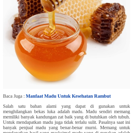
Baca Juga :
Manfaat Madu Untuk Kesehatan Rambut
Salah satu bahan alami yang dapat di gunakan untuk
menghilangkan bekas luka adalah madu. Madu sendiri memang
memiliki banyak kandungan zat baik yang di butuhkan oleh tubuh.
Untuk mendapatkan madu juga tidak terlalu sulit. Pasalnya saat ini
banyak penjual madu yang benar-benar murni. Memang untuk
mendapatkan hasil yang masksimal madu yang di gunakan adalah