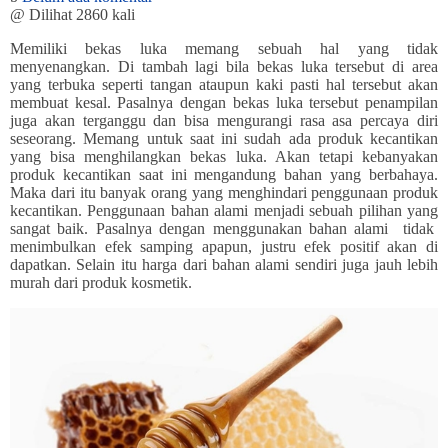
@
Dilihat 2860 kali
Memiliki bekas luka memang sebuah hal yang tidak
menyenangkan. Di tambah lagi bila bekas luka tersebut di area
yang terbuka seperti tangan ataupun kaki pasti hal tersebut akan
membuat kesal. Pasalnya dengan bekas luka tersebut penampilan
juga akan terganggu dan bisa mengurangi rasa asa percaya diri
seseorang. Memang untuk saat ini sudah ada produk kecantikan
yang bisa menghilangkan bekas luka. Akan tetapi kebanyakan
produk kecantikan saat ini mengandung bahan yang berbahaya.
Maka dari itu banyak orang yang menghindari penggunaan produk
kecantikan. Penggunaan bahan alami menjadi sebuah pilihan yang
sangat baik. Pasalnya dengan menggunakan bahan alami tidak
menimbulkan efek samping apapun, justru efek positif akan di
dapatkan. Selain itu harga dari bahan alami sendiri juga jauh lebih
murah dari produk kosmetik.