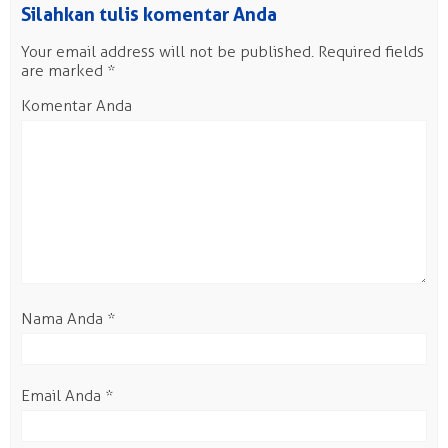
Silahkan tulis komentar Anda
Your email address will not be published.
Required fields
are marked
*
Komentar Anda
Nama Anda
*
Email Anda
*