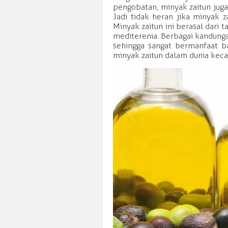
pengobatan, minyak zaitun jug
Jadi tidak heran jika minyak 
Minyak zaitun ini berasal dari 
mediterenia. Berbagai kandung
sehingga sangat bermanfaat ba
minyak zaitun dalam dunia keca