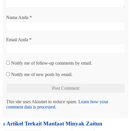
Nama Anda
*
Email Anda
*
Notify me of follow-up comments by email.
Notify me of new posts by email.
This site uses Akismet to reduce spam.
Learn how your
comment data is processed
.
a
Artikel Terkait Manfaat Minyak Zaitun