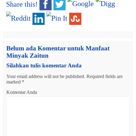
Share this!
Belum ada Komentar untuk Manfaat
Minyak Zaitun
Silahkan tulis komentar Anda
Your email address will not be published.
Required fields are
marked
*
Komentar Anda